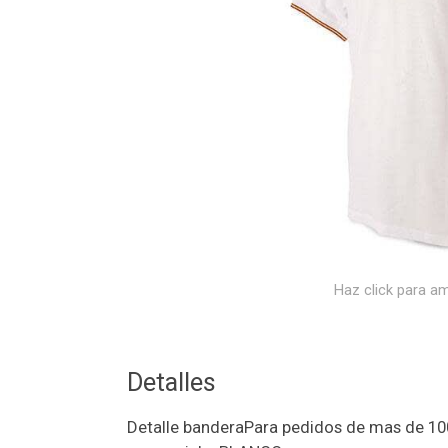
Haz click para am
Detalles
Detalle banderaPara pedidos de mas de 100