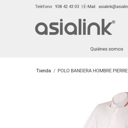
Teléfono:
938 42 43 03
| E-Mail:
asialink@asialin
Quiénes somos
Tienda
POLO BANDERA HOMBRE PIERRE