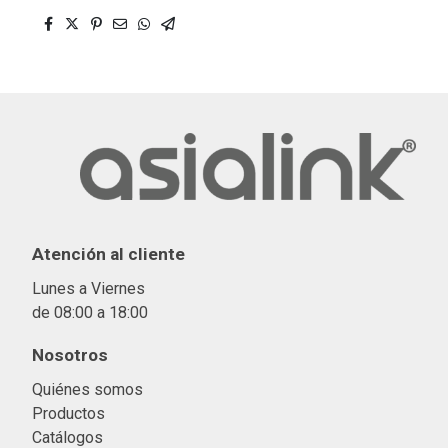
Atención al cliente
Lunes a Viernes
de 08:00 a 18:00
Nosotros
Quiénes somos
Productos
Catálogos