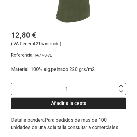
12,80 €
(IVA General 21% incluido)
Referencia:
T-677-S-VE
Material: 100% alg.peinado 220 grs/m2
Añadir a la cesta
Detalle banderaPara pedidos de mas de 100
unidades de una sola talla consultar a comerciales