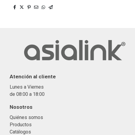
Atención al cliente
Lunes a Viernes
de 08:00 a 18:00
Nosotros
Quiénes somos
Productos
Catálogos