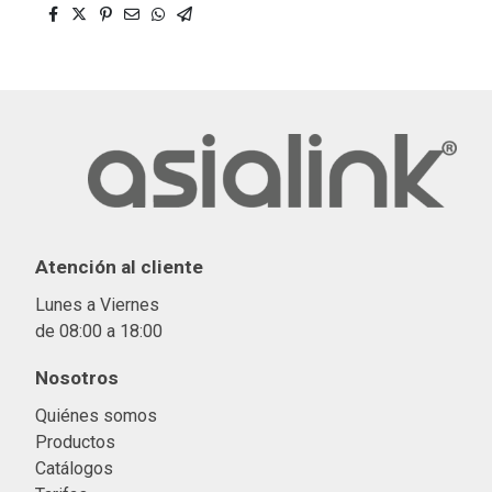
Atención al cliente
Lunes a Viernes
de 08:00 a 18:00
Nosotros
Quiénes somos
Productos
Catálogos