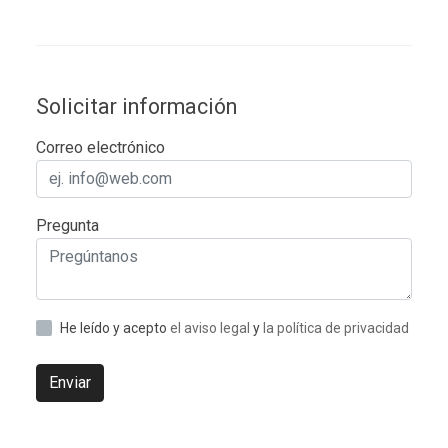
Solicitar información
Correo electrónico
Pregunta
He leído y acepto
el aviso legal
y
la política de privacidad
Enviar