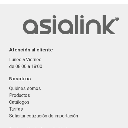
Atención al cliente
Lunes a Viernes
de 08:00 a 18:00
Nosotros
Quiénes somos
Productos
Catálogos
Tarifas
Solicitar cotización de importació
n