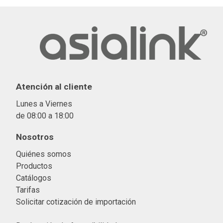
Atención al cliente
Lunes a Viernes
de 08:00 a 18:00
Nosotros
Quiénes somos
Productos
Catálogos
Tarifas
Solicitar cotización de importació
n