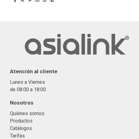
Atención al cliente
Lunes a Viernes
de 08:00 a 18:00
Nosotros
Quiénes somos
Productos
Catálogos
Tarifas