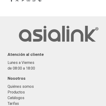
Atención al cliente
Lunes a Viernes
de 08:00 a 18:00
Nosotros
Quiénes somos
Productos
Catálogos
Tarifas