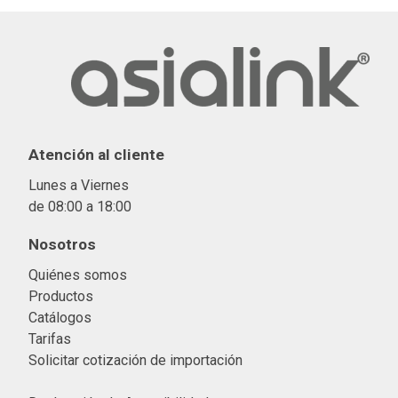
Atención al cliente
Lunes a Viernes
de 08:00 a 18:00
Nosotros
Quiénes somos
Productos
Catálogos
Tarifas
Solicitar cotización de importació
n