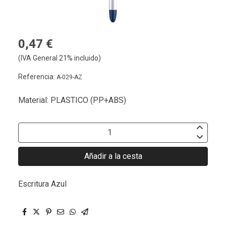
0,47 €
(IVA General 21% incluido)
Referencia:
A-029-AZ
Material: PLASTICO (PP+ABS)
Añadir a la cesta
Escritura Azul