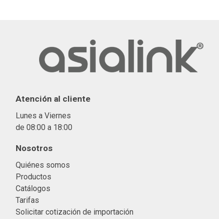
Atención al cliente
Lunes a Viernes
de 08:00 a 18:00
Nosotros
Quiénes somos
Productos
Catálogos
Tarifas
Solicitar cotización de importació
n