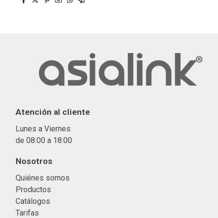
Atención al cliente
Lunes a Viernes
de 08:00 a 18:00
Nosotros
Quiénes somos
Productos
Catálogos
Tarifas