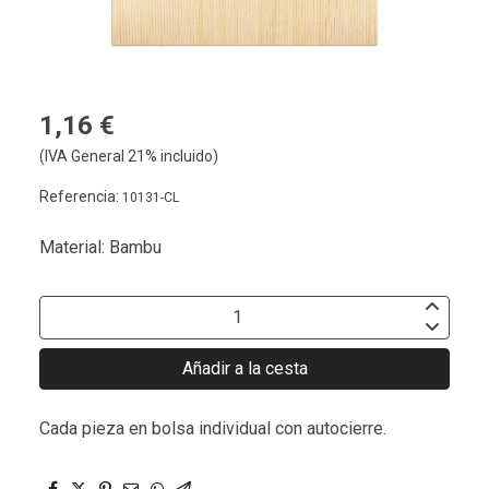
1,16 €
(IVA General 21% incluido)
Referencia:
10131-CL
Material: Bambu
Añadir a la cesta
Cada pieza en bolsa individual con autocierre.