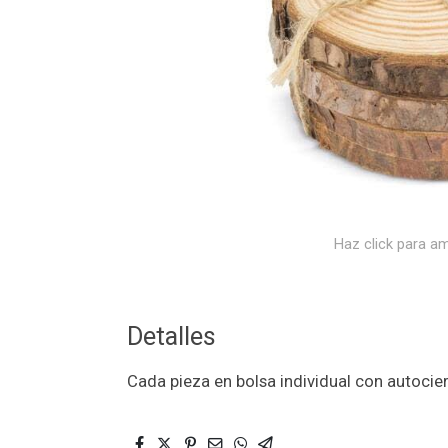
Haz click para am
Detalles
Cada pieza en bolsa individual con autocier