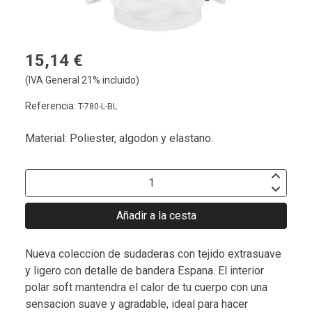
15,14 €
(IVA General 21% incluido)
Referencia:
T-780-L-BL
Material: Poliester, algodon y elastano.
Añadir a la cesta
Nueva coleccion de sudaderas con tejido extrasuave
y ligero con detalle de bandera Espana. El interior
polar soft mantendra el calor de tu cuerpo con una
sensacion suave y agradable, ideal para hacer