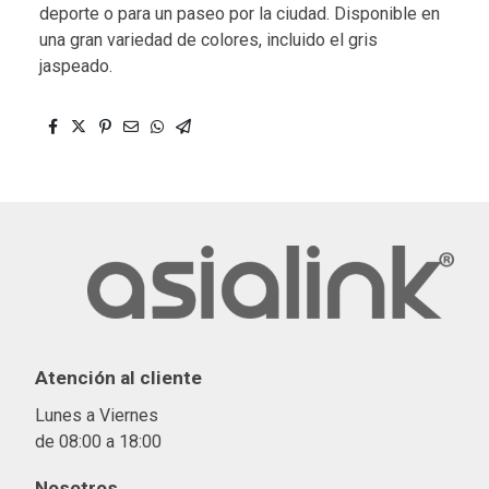
deporte o para un paseo por la ciudad. Disponible en
una gran variedad de colores, incluido el gris
jaspeado.
Atención al cliente
Lunes a Viernes
de 08:00 a 18:00
Nosotros