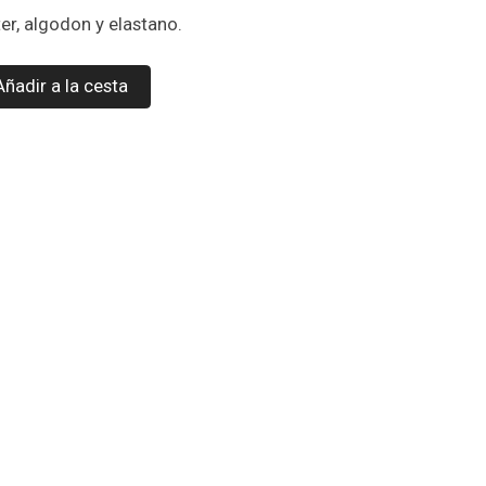
ter, algodon y elastano.
Añadir a la cesta