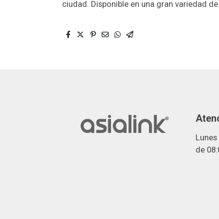
ciudad. Disponible en una gran variedad de 
Atenc
Lunes 
de 08: