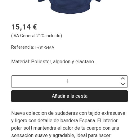
15,14 €
(IVA General 21% incluido)
Referencia:
T-781-S-MA
Material: Poliester, algodon y elastano.
Añadir a la cesta
Nueva coleccion de sudaderas con tejido extrasuave
y ligero con detalle de bandera Espana. El interior
polar soft mantendra el calor de tu cuerpo con una
sensacion suave y agradable, ideal para hacer