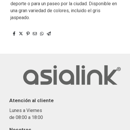
deporte o para un paseo por la ciudad. Disponible en
una gran variedad de colores, incluido el gris
jaspeado.
Atención al cliente
Lunes a Viernes
de 08:00 a 18:00
Nosotros