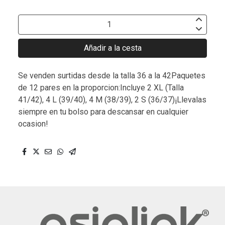
Añadir a la cesta
Se venden surtidas desde la talla 36 a la 42Paquetes
de 12 pares en la proporcion:Incluye 2 XL (Talla
41/42), 4 L (39/40), 4 M (38/39), 2 S (36/37)¡Llevalas
siempre en tu bolso para descansar en cualquier
ocasion!