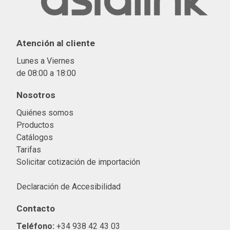
Atención al cliente
Lunes a Viernes
de 08:00 a 18:00
Nosotros
Quiénes somos
Productos
Catálogos
Tarifas
Solicitar cotización de importació
n
Declaración de Accesibilidad
Contacto
Teléfono:
+34 938 42 43 03