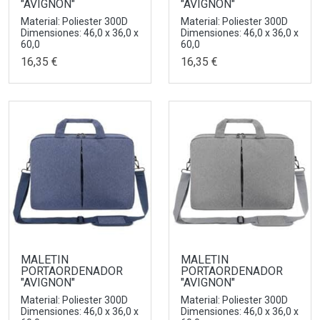
"AVIGNON"
"AVIGNON"
Material: Poliester 300D
Material: Poliester 300D
Dimensiones: 46,0 x 36,0 x
Dimensiones: 46,0 x 36,0 x
60,0
60,0
16,35 €
16,35 €
MALETIN
MALETIN
PORTAORDENADOR
PORTAORDENADOR
"AVIGNON"
"AVIGNON"
Material: Poliester 300D
Material: Poliester 300D
Dimensiones: 46,0 x 36,0 x
Dimensiones: 46,0 x 36,0 x