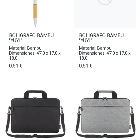
BOLIGRAFO BAMBU
BOLIGRAFO BAMBU
"YUYI"
"YUYI"
Material: Bambu
Material: Bambu
Dimensiones: 47,0 x 17,0 x
Dimensiones: 47,0 x 17,0 x
18,0
18,0
0,51 €
0,51 €