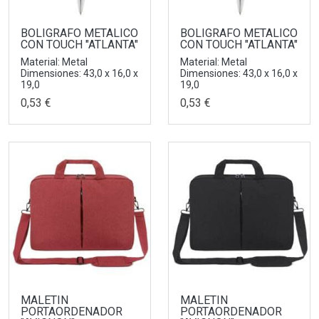
BOLIGRAFO METALICO
BOLIGRAFO METALICO
CON TOUCH "ATLANTA"
CON TOUCH "ATLANTA"
Material: Metal
Material: Metal
Dimensiones: 43,0 x 16,0 x
Dimensiones: 43,0 x 16,0 x
19,0
19,0
0,53 €
0,53 €
MALETIN
MALETIN
PORTAORDENADOR
PORTAORDENADOR