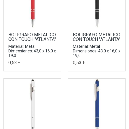
BOLIGRAFO METALICO
BOLIGRAFO METALICO
CON TOUCH "ATLANTA"
CON TOUCH "ATLANTA"
Material: Metal
Material: Metal
Dimensiones: 43,0 x 16,0 x
Dimensiones: 43,0 x 16,0 x
19,0
19,0
0,53 €
0,53 €