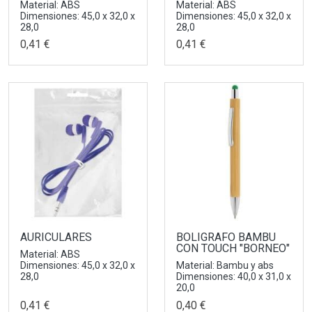
Material: ABS
Material: ABS
Dimensiones: 45,0 x 32,0 x
Dimensiones: 45,0 x 32,0 x
28,0
28,0
0,41 €
0,41 €
AURICULARES
BOLIGRAFO BAMBU
CON TOUCH "BORNEO"
Material: ABS
Dimensiones: 45,0 x 32,0 x
Material: Bambu y abs
28,0
Dimensiones: 40,0 x 31,0 x
20,0
0,41 €
0,40 €