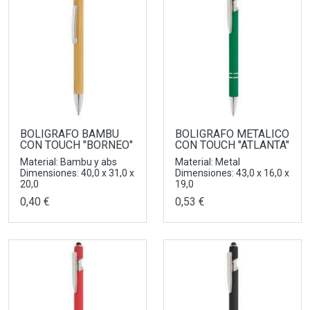
BOLIGRAFO BAMBU
BOLIGRAFO METALICO
CON TOUCH "BORNEO"
CON TOUCH "ATLANTA"
Material: Bambu y abs
Material: Metal
Dimensiones: 40,0 x 31,0 x
Dimensiones: 43,0 x 16,0 x
20,0
19,0
0,40 €
0,53 €