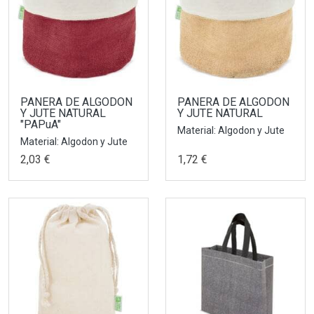
PANERA DE ALGODON
PANERA DE ALGODON
Y JUTE NATURAL
Y JUTE NATURAL
"PAPuA"
Material: Algodon y Jute
Material: Algodon y Jute
2,03 €
1,72 €