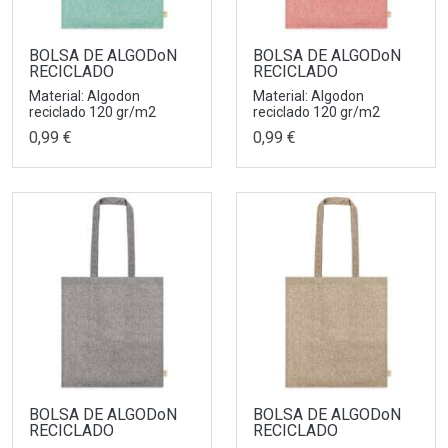
BOLSA DE ALGODoN
BOLSA DE ALGODoN
RECICLADO
RECICLADO
Material: Algodon
Material: Algodon
reciclado 120 gr/m2
reciclado 120 gr/m2
0,99 €
0,99 €
BOLSA DE ALGODoN
BOLSA DE ALGODoN
RECICLADO
RECICLADO