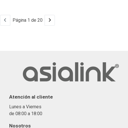
Página 1 de 20
Atención al cliente
Lunes a Viernes
de 08:00 a 18:00
Nosotros