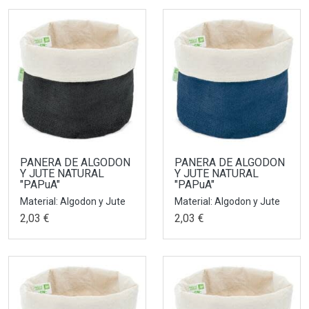
PANERA DE ALGODON
PANERA DE ALGODON
Y JUTE NATURAL
Y JUTE NATURAL
"PAPuA"
"PAPuA"
Material: Algodon y Jute
Material: Algodon y Jute
2,03 €
2,03 €