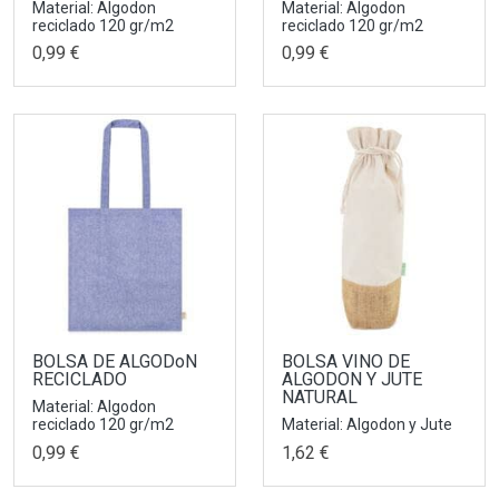
Material: Algodon
Material: Algodon
reciclado 120 gr/m2
reciclado 120 gr/m2
0,99 €
0,99 €
BOLSA DE ALGODoN
BOLSA VINO DE
RECICLADO
ALGODON Y JUTE
NATURAL
Material: Algodon
reciclado 120 gr/m2
Material: Algodon y Jute
0,99 €
1,62 €