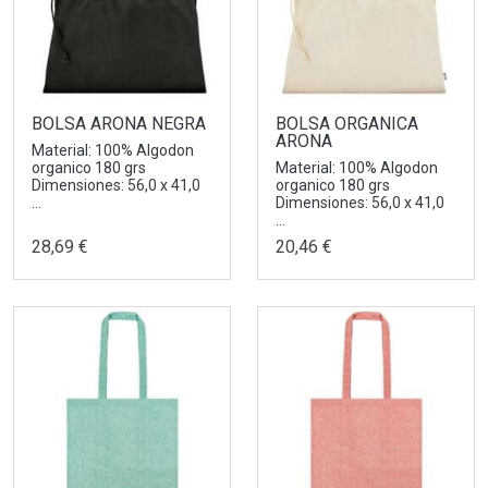
BOLSA ARONA NEGRA
BOLSA ORGANICA
ARONA
Material: 100% Algodon
organico 180 grs
Material: 100% Algodon
Dimensiones: 56,0 x 41,0
organico 180 grs
...
Dimensiones: 56,0 x 41,0
...
28,69 €
20,46 €