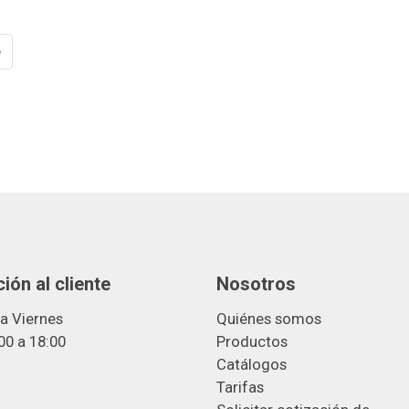
e
ión al cliente
Nosotros
a Viernes
Quiénes somos
00 a 18:00
Productos
Catálogos
Tarifas