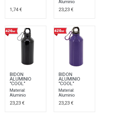
Aluminio
1,74 €
23,23 €
BIDON
BIDON
ALUMINIO
ALUMINIO
"COOL"
"COOL"
Material:
Material:
Aluminio
Aluminio
23,23 €
23,23 €