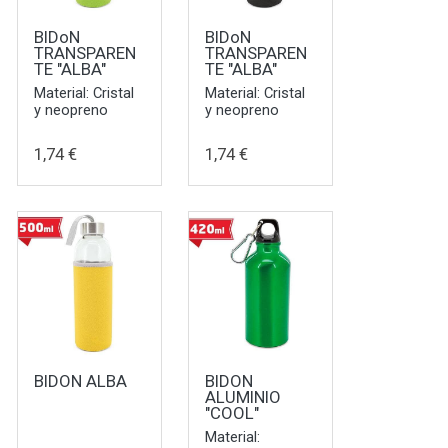
BIDoN
BIDoN
TRANSPAREN
TRANSPAREN
TE "ALBA"
TE "ALBA"
Material: Cristal
Material: Cristal
y neopreno
y neopreno
1,74 €
1,74 €
BIDON ALBA
BIDON
ALUMINIO
"COOL"
Material: