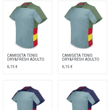
CAMISETA TENIS
CAMISETA TENIS
DRY&FRESH ADULTO
DRY&FRESH ADULTO
6,15 €
6,15 €