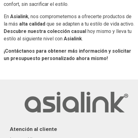
confort, sin sacrificar el estilo.
En
Asialink
, nos comprometemos a ofrecerte productos de
la más
alta calidad
que se adapten a tu estilo de vida activo.
Descubre nuestra colección casual
hoy mismo y lleva tu
estilo al siguiente nivel con
Asialink
.
¡Contáctanos para obtener más información y solicitar
un presupuesto personalizado ahora mismo!
Atención al cliente