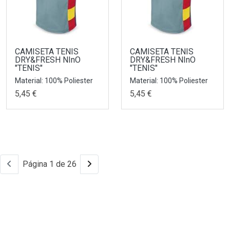
CAMISETA TENIS
CAMISETA TENIS
DRY&FRESH NInO
DRY&FRESH NInO
"TENIS"
"TENIS"
Material: 100% Poliester
Material: 100% Poliester
5,45 €
5,45 €
Página 1 de 26