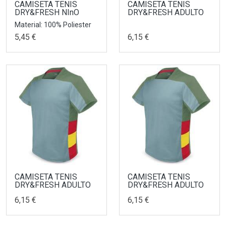
CAMISETA TENIS
CAMISETA TENIS
DRY&FRESH NInO
DRY&FRESH ADULTO
Material: 100% Poliester
5,45 €
6,15 €
CAMISETA TENIS
CAMISETA TENIS
DRY&FRESH ADULTO
DRY&FRESH ADULTO
6,15 €
6,15 €