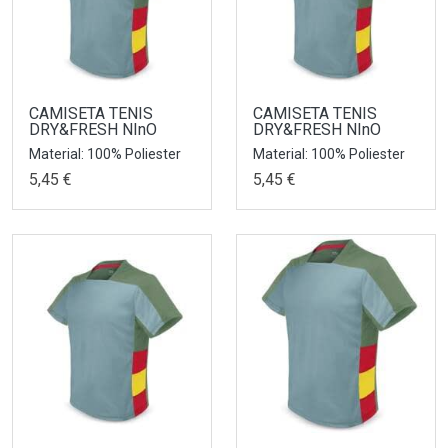
CAMISETA TENIS
CAMISETA TENIS
DRY&FRESH NInO
DRY&FRESH NInO
Material: 100% Poliester
Material: 100% Poliester
5,45 €
5,45 €