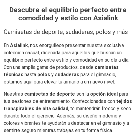
Descubre el equilibrio perfecto entre
comodidad y estilo con Asialink
Camisetas de deporte, sudaderas, polos y más
En
Asialink
, nos enorgullece presentar nuestra exclusiva
colección casual, diseñada para aquellos que buscan un
equilibrio perfecto entre estilo y comodidad en su día a día.
Con una amplia gama de productos, desde
camisetas
técnicas
hasta
polos
y
sudaderas
para el gimnasio,
estamos aquí para elevar tu armario a un nuevo nivel.
Nuestras
camisetas de deporte
son la
opción ideal
para
tus sesiones de entrenamiento. Confeccionadas con
tejidos
transpirables de alta calidad
, te mantendrán fresco y seco
durante todo el ejercicio. Además, su diseño moderno y
colores vibrantes te ayudarán a destacar en el gimnasio y a
sentirte seguro mientras trabajas en tu forma física.