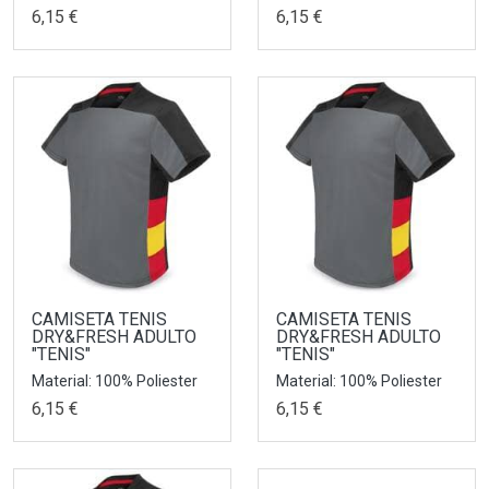
6,15 €
6,15 €
CAMISETA TENIS
CAMISETA TENIS
DRY&FRESH ADULTO
DRY&FRESH ADULTO
"TENIS"
"TENIS"
Material: 100% Poliester
Material: 100% Poliester
6,15 €
6,15 €