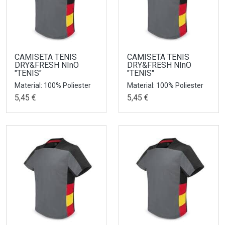
CAMISETA TENIS
CAMISETA TENIS
DRY&FRESH NInO
DRY&FRESH NInO
"TENIS"
"TENIS"
Material: 100% Poliester
Material: 100% Poliester
5,45 €
5,45 €