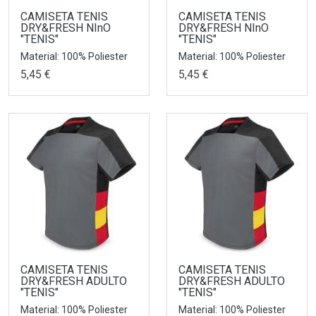
CAMISETA TENIS
CAMISETA TENIS
DRY&FRESH NInO
DRY&FRESH NInO
"TENIS"
"TENIS"
Material: 100% Poliester
Material: 100% Poliester
5,45 €
5,45 €
CAMISETA TENIS
CAMISETA TENIS
DRY&FRESH ADULTO
DRY&FRESH ADULTO
"TENIS"
"TENIS"
Material: 100% Poliester
Material: 100% Poliester