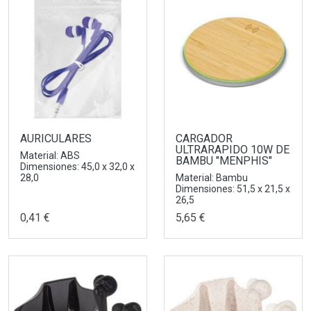
AURICULARES
CARGADOR
ULTRARAPIDO 10W DE
Material: ABS
BAMBU "MENPHIS"
Dimensiones: 45,0 x 32,0 x
28,0
Material: Bambu
Dimensiones: 51,5 x 21,5 x
26,5
0,41 €
5,65 €