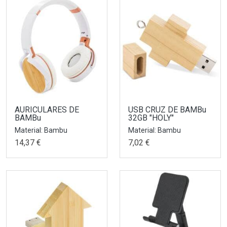
AURICULARES DE
USB CRUZ DE BAMBu
BAMBu
32GB "HOLY"
Material: Bambu
Material: Bambu
14,37 €
7,02 €