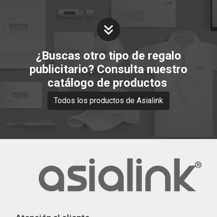
¿Buscas otro tipo de regalo
publicitario? Consulta nuestro
catálogo de productos
Todos los productos de Asialink