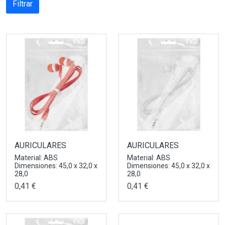
Filtrar
AURICULARES
AURICULARES
Material: ABS
Material: ABS
Dimensiones: 45,0 x 32,0 x
Dimensiones: 45,0 x 32,0 x
28,0
28,0
0,41 €
0,41 €