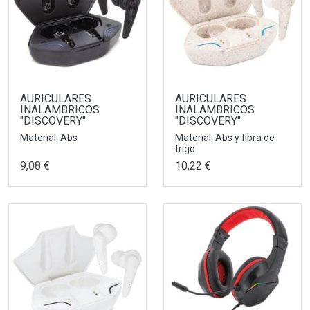
AURICULARES
AURICULARES
INALAMBRICOS
INALAMBRICOS
"DISCOVERY"
"DISCOVERY"
Material: Abs
Material: Abs y fibra de
trigo
9,08 €
10,22 €