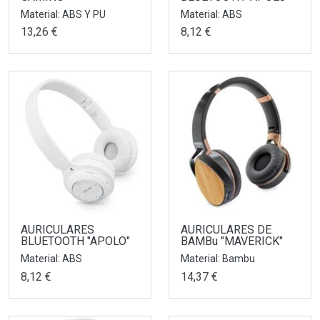
Material: ABS Y PU
Material: ABS
13,26 €
8,12 €
AURICULARES
AURICULARES DE
BLUETOOTH "APOLO"
BAMBu "MAVERICK"
Material: ABS
Material: Bambu
8,12 €
14,37 €