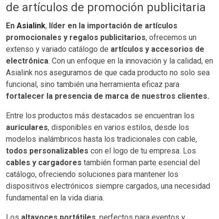
de artículos de promoción publicitaria
En
Asialink
,
líder en la importación de artículos
promocionales y regalos publicitarios
, ofrecemos un
extenso y variado catálogo de
artículos y accesorios de
electrónica
. Con un enfoque en la innovación y la calidad, en
Asialink nos aseguramos de que cada producto no solo sea
funcional, sino también una herramienta eficaz para
fortalecer la presencia de marca de nuestros clientes.
Entre los productos más destacados se encuentran los
auriculares
, disponibles en varios estilos, desde los
modelos inalámbricos hasta los tradicionales con cable,
todos personalizables
con el logo de tu empresa. Los
cables y cargadores
también forman parte esencial del
catálogo, ofreciendo soluciones para mantener los
dispositivos electrónicos siempre cargados, una necesidad
fundamental en la vida diaria.
Los
altavoces portátiles
, perfectos para eventos y