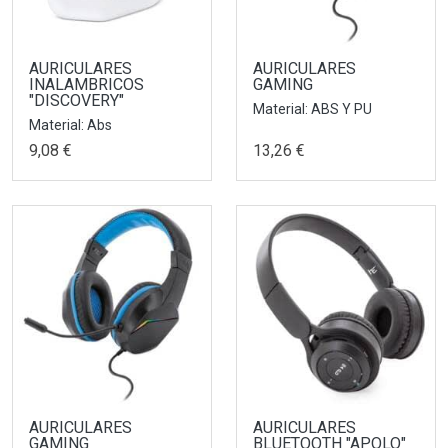
AURICULARES
AURICULARES
INALAMBRICOS
GAMING
"DISCOVERY"
Material: ABS Y PU
Material: Abs
9,08 €
13,26 €
AURICULARES
AURICULARES
GAMING
BLUETOOTH "APOLO"