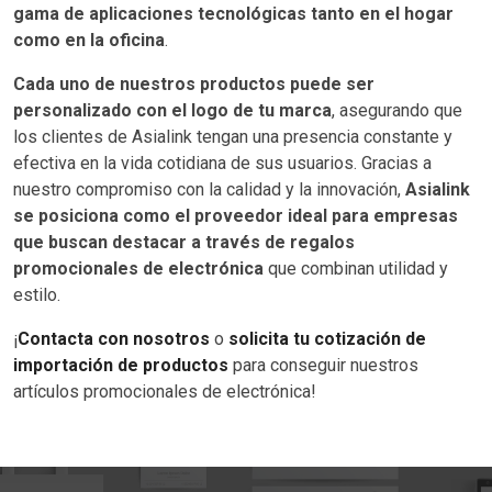
gama de aplicaciones tecnológicas tanto en el hogar
como en la oficina
.
Cada uno de nuestros productos puede ser
personalizado con el logo de tu marca
, asegurando que
los clientes de Asialink tengan una presencia constante y
efectiva en la vida cotidiana de sus usuarios. Gracias a
nuestro compromiso con la calidad y la innovación,
Asialink
se posiciona como el proveedor ideal para empresas
que buscan destacar a través de regalos
promocionales de electrónica
que combinan utilidad y
estilo.
¡
Contacta con nosotros
o
solicita tu cotización de
importación de productos
para conseguir nuestros
artículos promocionales de electrónica!