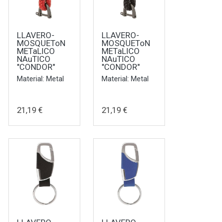
LLAVERO-
LLAVERO-
MOSQUEToN
MOSQUEToN
METaLICO
METaLICO
NAuTICO
NAuTICO
"CONDOR"
"CONDOR"
Material: Metal
Material: Metal
21,19 €
21,19 €