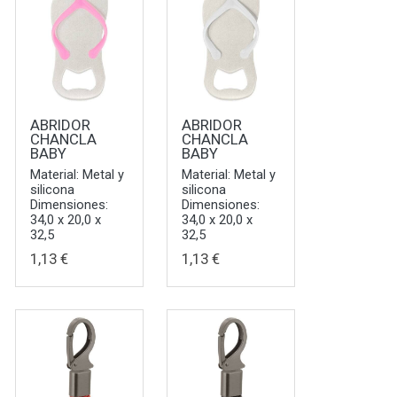
ABRIDOR
ABRIDOR
CHANCLA
CHANCLA
BABY
BABY
Material: Metal y
Material: Metal y
silicona
silicona
Dimensiones:
Dimensiones:
34,0 x 20,0 x
34,0 x 20,0 x
32,5
32,5
1,13 €
1,13 €