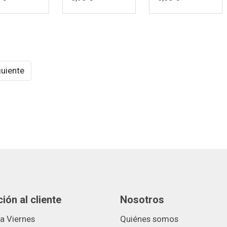
guiente
ión al cliente
Nosotros
a Viernes
Quiénes somos