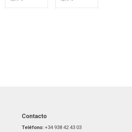
Contacto
Teléfono:
+34 938 42 43 03