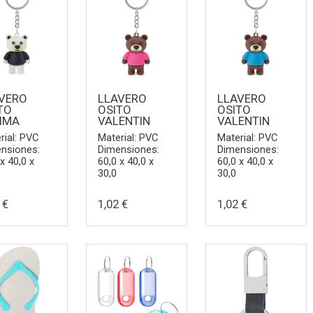
VERO
LLAVERO
LLAVERO
TO
OSITO
OSITO
IMA
VALENTIN
VALENTIN
rial: PVC
Material: PVC
Material: PVC
nsiones:
Dimensiones:
Dimensiones:
 x 40,0 x
60,0 x 40,0 x
60,0 x 40,0 x
30,0
30,0
 €
1,02 €
1,02 €