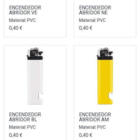
ENCENDEDOR
ENCENDEDOR
ABRIDOR VE
ABRIDOR NE
Material: PVC
Material: PVC
0,40 €
0,40 €
ENCENDEDOR
ENCENDEDOR
ABRIDOR BL
ABRIDOR AM
Material: PVC
Material: PVC
0,40 €
0,40 €