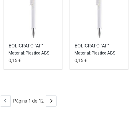
BOLIGRAFO "AF"
BOLIGRAFO "AF"
Material: Plastico ABS
Material: Plastico ABS
0,15 €
0,15 €
Página 1 de 12