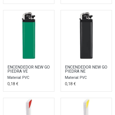
ENCENDEDOR NEW GO
ENCENDEDOR NEW GO
PIEDRA VE
PIEDRA NE
Material: PVC
Material: PVC
0,18 €
0,18 €