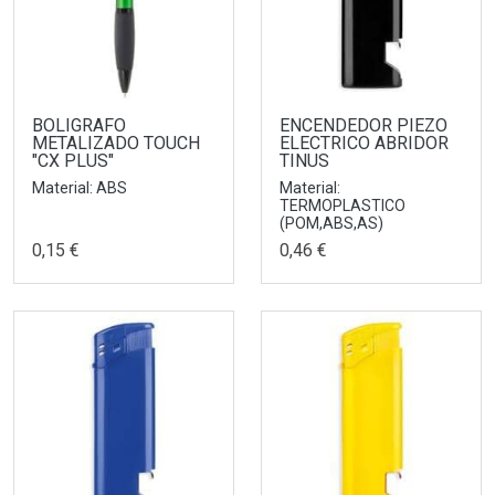
BOLIGRAFO
ENCENDEDOR PIEZO
METALIZADO TOUCH
ELECTRICO ABRIDOR
"CX PLUS"
TINUS
Material: ABS
Material:
TERMOPLASTICO
(POM,ABS,AS)
0,15 €
0,46 €