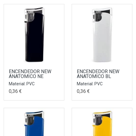
ENCENDEDOR NEW
ENCENDEDOR NEW
ANATOMICO NE
ANATOMICO BL
Material: PVC
Material: PVC
0,36 €
0,36 €