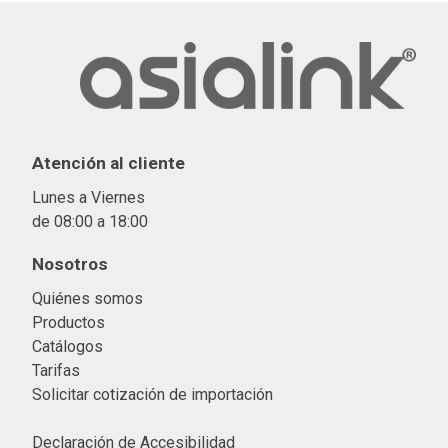
Atención al cliente
Lunes a Viernes
de 08:00 a 18:00
Nosotros
Quiénes somos
Productos
Catálogos
Tarifas
Solicitar cotización de importació
n
Declaración de Accesibilidad