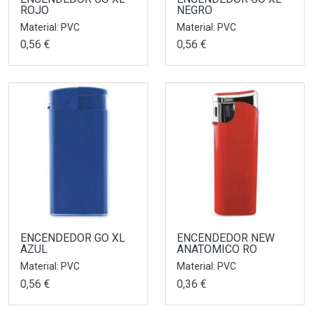
ROJO
NEGRO
Material: PVC
Material: PVC
0,56 €
0,56 €
ENCENDEDOR GO XL
ENCENDEDOR NEW
AZUL
ANATOMICO RO
Material: PVC
Material: PVC
0,56 €
0,36 €