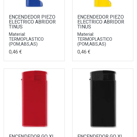
ENCENDEDOR PIEZO
ENCENDEDOR PIEZO
ELECTRICO ABRIDOR
ELECTRICO ABRIDOR
TINUS
TINUS
Material:
Material:
TERMOPLASTICO
TERMOPLASTICO
(POM,ABS,AS)
(POM,ABS,AS)
0,46 €
0,46 €
ENCENDEDOR GO XL
ENCENDEDOR GO XL