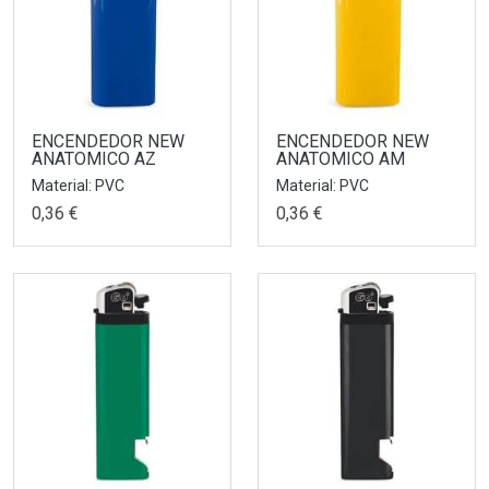
ENCENDEDOR NEW
ENCENDEDOR NEW
ANATOMICO AZ
ANATOMICO AM
Material: PVC
Material: PVC
0,36 €
0,36 €