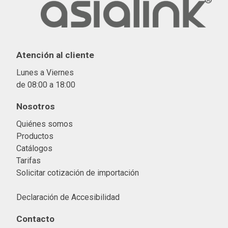
Atención al cliente
Lunes a Viernes
de 08:00 a 18:00
Nosotros
Quiénes somos
Productos
Catálogos
Tarifas
Solicitar cotización de importació
n
Declaración de Accesibilidad
Contacto