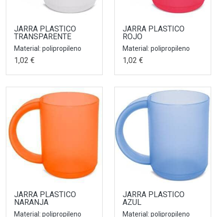
JARRA PLASTICO
JARRA PLASTICO
TRANSPARENTE
ROJO
Material: polipropileno
Material: polipropileno
1,02 €
1,02 €
JARRA PLASTICO
JARRA PLASTICO
NARANJA
AZUL
Material: polipropileno
Material: polipropileno