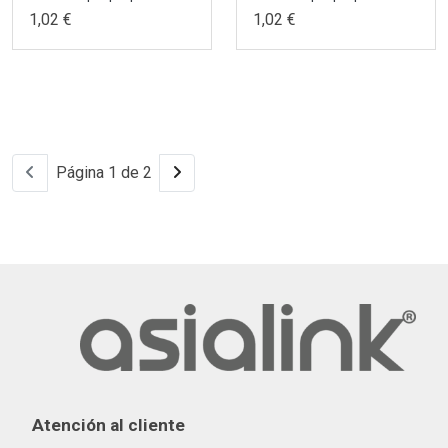
1,02 €
1,02 €
Página 1 de 2
Atención al cliente