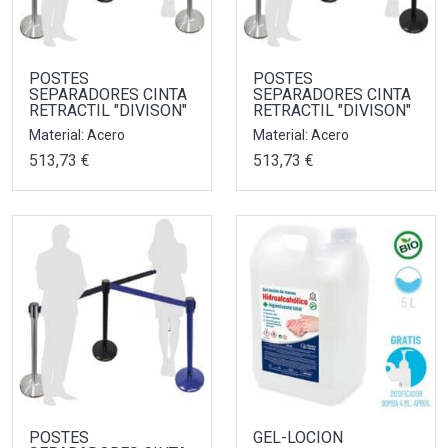
POSTES
POSTES
SEPARADORES CINTA
SEPARADORES CINTA
RETRACTIL "DIVISON"
RETRACTIL "DIVISON"
Material: Acero
Material: Acero
513,73 €
513,73 €
POSTES
GEL-LOCION