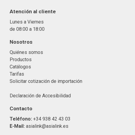
Atención al cliente
Lunes a Viernes
de 08:00 a 18:00
Nosotros
Quiénes somos
Productos
Catálogos
Tarifas
Solicitar cotización de importació
n
Declaración de Accesibilidad
Contacto
Teléfono:
+34 938 42 43 03
E-Mail:
asialink@asialink.es