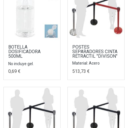
BOTELLA
POSTES
DOSIFICADORA
SEPARADORES CINTA
500ML
RETRACTIL "DIVISON"
Material: Acero
No incluye gel.
0,69 €
513,73 €