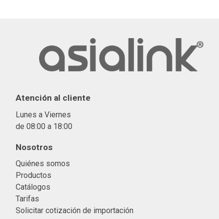
Atención al cliente
Lunes a Viernes
de 08:00 a 18:00
Nosotros
Quiénes somos
Productos
Catálogos
Tarifas
Solicitar cotización de importació
n