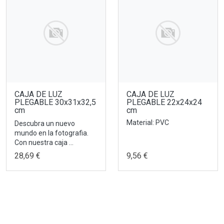
CAJA DE LUZ
CAJA DE LUZ
PLEGABLE 30x31x32,5
PLEGABLE 22x24x24
cm
cm
Material: PVC
Descubra un nuevo
mundo en la fotografia.
Con nuestra caja ...
28,69 €
9,56 €