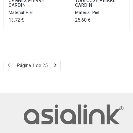
CANNES PIERRE
TOULOUSE PIERRE
CARDIN
CARDIN
Material: Piel
Material: Piel
13,72 €
25,60 €
Página 1 de 25