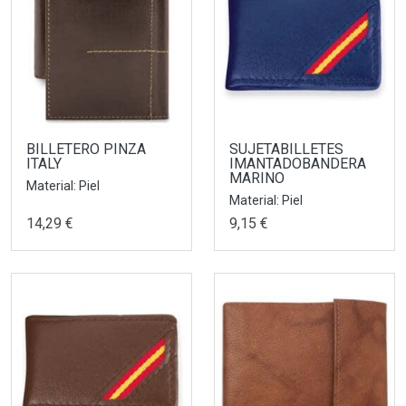
BILLETERO PINZA
SUJETABILLETES
ITALY
IMANTADOBANDERA
MARINO
Material: Piel
Material: Piel
14,29 €
9,15 €