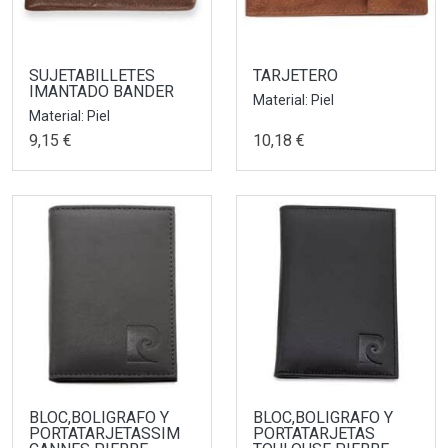
SUJETABILLETES
TARJETERO
IMANTADO BANDER
Material: Piel
Material: Piel
9,15 €
10,18 €
BLOC,BOLIGRAFO Y
BLOC,BOLIGRAFO Y
PORTATARJETASSIM
PORTATARJETAS