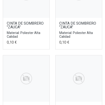
CINTA DE SOMBRERO
CINTA DE SOMBRERO
"ZAUCA"
"ZAUCA"
Material: Poliester Alta
Material: Poliester Alta
Calidad
Calidad
0,10 €
0,10 €