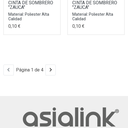
CINTA DE SOMBRERO
CINTA DE SOMBRERO
"ZAUCA"
"ZAUCA"
Material: Poliester Alta
Material: Poliester Alta
Calidad
Calidad
0,10 €
0,10 €
Página 1 de 4