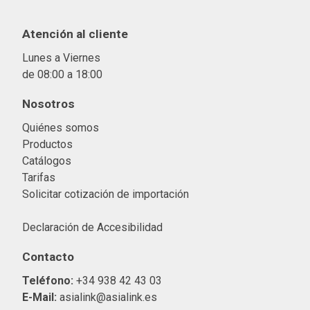
Atención al cliente
Lunes a Viernes
de 08:00 a 18:00
Nosotros
Quiénes somos
Productos
Catálogos
Tarifas
Solicitar cotización de importació
n
Declaración de Accesibilidad
Contacto
Teléfono:
+34 938 42 43 03
E-Mail:
asialink@asialink.es