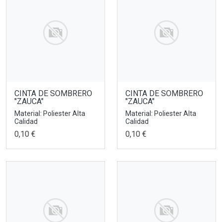
CINTA DE SOMBRERO
CINTA DE SOMBRERO
"ZAUCA"
"ZAUCA"
Material: Poliester Alta
Material: Poliester Alta
Calidad
Calidad
0,10 €
0,10 €