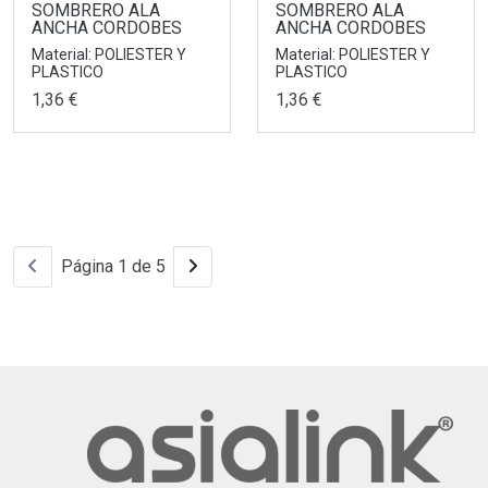
SOMBRERO ALA
SOMBRERO ALA
ANCHA CORDOBES
ANCHA CORDOBES
Material: POLIESTER Y
Material: POLIESTER Y
PLASTICO
PLASTICO
1,36 €
1,36 €
Página 1 de 5