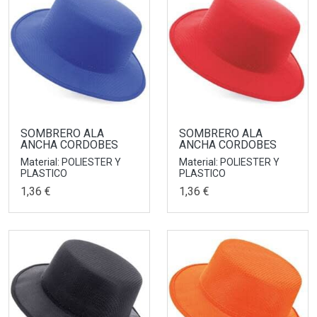
SOMBRERO ALA
SOMBRERO ALA
ANCHA CORDOBES
ANCHA CORDOBES
Material: POLIESTER Y
Material: POLIESTER Y
PLASTICO
PLASTICO
1,36 €
1,36 €