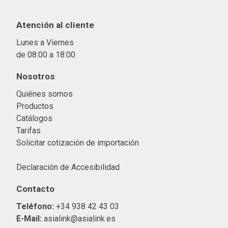
Atención al cliente
Lunes a Viernes
de 08:00 a 18:00
Nosotros
Quiénes somos
Productos
Catálogos
Tarifas
Solicitar cotización de importació
n
Declaración de Accesibilidad
Contacto
Teléfono:
+34 938 42 43 03
E-Mail:
asialink@asialink.es