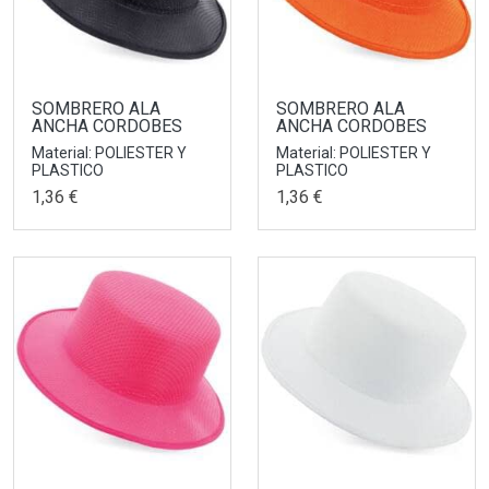
SOMBRERO ALA
SOMBRERO ALA
ANCHA CORDOBES
ANCHA CORDOBES
Material: POLIESTER Y
Material: POLIESTER Y
PLASTICO
PLASTICO
1,36 €
1,36 €