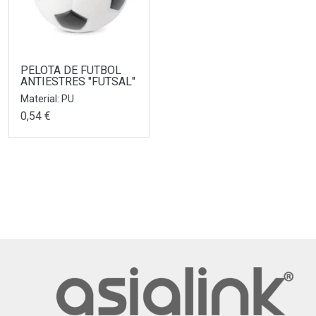
PELOTA DE FUTBOL
ANTIESTRES "FUTSAL"
Material: PU
0,54 €