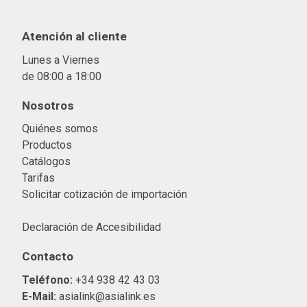
Atención al cliente
Lunes a Viernes
de 08:00 a 18:00
Nosotros
Quiénes somos
Productos
Catálogos
Tarifas
Solicitar cotización de importació
n
Declaración de Accesibilidad
Contacto
Teléfono:
+34 938 42 43 03
E-Mail:
asialink@asialink.es