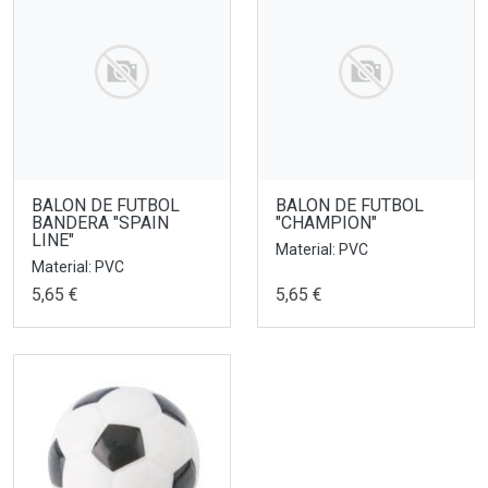
BALON DE FUTBOL
BALON DE FUTBOL
BANDERA "SPAIN
"CHAMPION"
LINE"
Material: PVC
Material: PVC
5,65 €
5,65 €