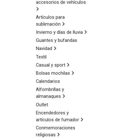
accesorios de vehículos
Artículos para
sublimación
Invierno y días de lluvia
Guantes y bufandas
Navidad
Textil
Casual y sport
Bolsas mochilas
Calendarios
Alfombrillas y
almanaques
Outlet
Encendedores y
artículos de fumador
Conmemoraciones
religiosas