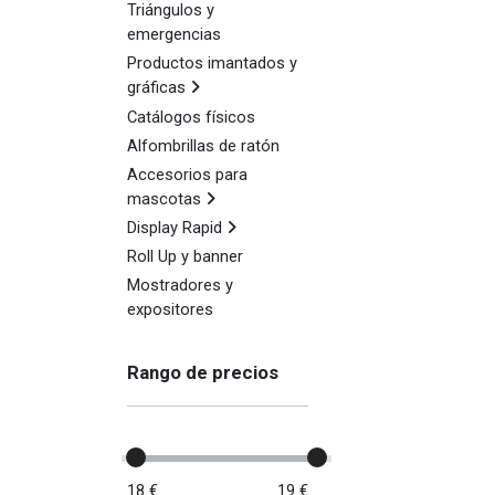
Triángulos y
emergencias
Productos imantados y
gráficas
Catálogos físicos
Alfombrillas de ratón
Accesorios para
mascotas
Display Rapid
Roll Up y banner
Mostradores y
expositores
Rango de precios
18 €
19 €