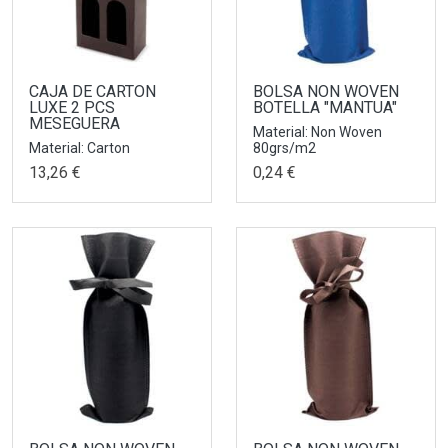
CAJA DE CARTON
BOLSA NON WOVEN
LUXE 2 PCS
BOTELLA "MANTUA"
MESEGUERA
Material: Non Woven
Material: Carton
80grs/m2
13,26 €
0,24 €