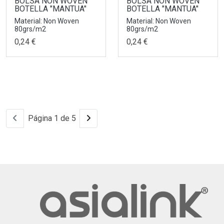
BOLSA NON WOVEN
BOLSA NON WOVEN
BOTELLA "MANTUA"
BOTELLA "MANTUA"
Material: Non Woven
Material: Non Woven
80grs/m2
80grs/m2
0,24 €
0,24 €
Página 1 de 5