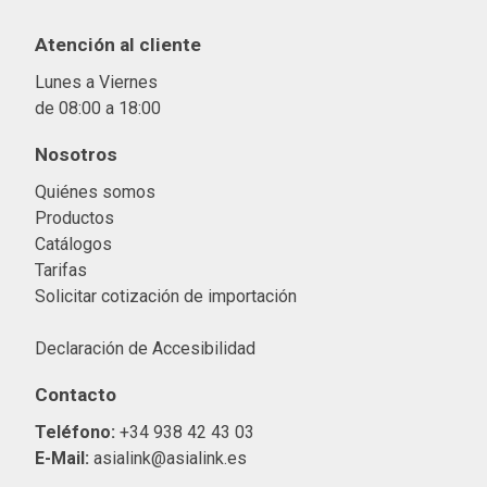
Atención al cliente
Lunes a Viernes
de 08:00 a 18:00
Nosotros
Quiénes somos
Productos
Catálogos
Tarifas
Solicitar cotización de importació
n
Declaración de Accesibilidad
Contacto
Teléfono:
+34 938 42 43 03
E-Mail:
asialink@asialink.es