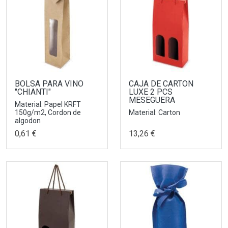
BOLSA PARA VINO
CAJA DE CARTON
"CHIANTI"
LUXE 2 PCS
MESEGUERA
Material: Papel KRFT
150g/m2, Cordon de
Material: Carton
algodon
0,61 €
13,26 €