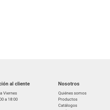
ión al cliente
Nosotros
a Viernes
Quiénes somos
00 a 18:00
Productos
Catálogos