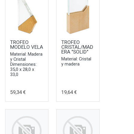
TROFEO
TROFEO
MODELO VELA
CRISTAL/MAD
ERA "SOLID"
Material: Madera
Material: Cristal
y Cristal
y madera
Dimensiones:
35,0 x 28,0 x
33,0
59,34 €
19,64 €