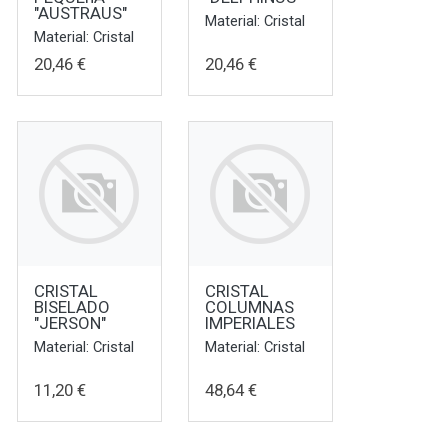
"AUSTRAUS"
Material: Cristal
Material: Cristal
20,46 €
20,46 €
CRISTAL
CRISTAL
BISELADO
COLUMNAS
"JERSON"
IMPERIALES
Material: Cristal
Material: Cristal
11,20 €
48,64 €